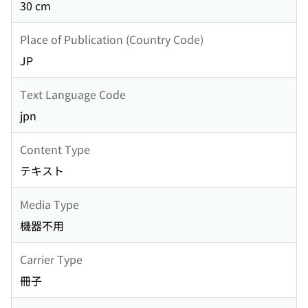
30 cm
Place of Publication (Country Code)
JP
Text Language Code
jpn
Content Type
テキスト
Media Type
機器不用
Carrier Type
冊子