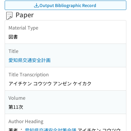
Output Bibliographic Record
Paper
Material Type
図書
Title
愛知県交通安全計画
Title Transcription
アイチケン コウツウ アンゼン ケイカク
Volume
第11次
Author Heading
著者 ：
愛知県交通安全対策会議
アイチケン コウツウ