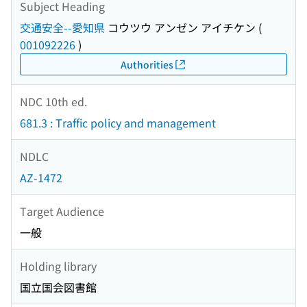
Subject Heading
交通安全--愛知県
コウツウ アンゼン アイチケン
(
001092226
)
Authorities
NDC 10th ed.
681.3 : Traffic policy and management
NDLC
AZ-1472
Target Audience
一般
Holding library
国立国会図書館