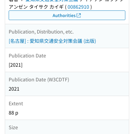
アンゼン タイサク カイギ
(
00862910
)
Authorities
Publication, Distribution, etc.
[名古屋] : 愛知県交通安全対策会議 (出版)
Publication Date
[2021]
Publication Date (W3CDTF)
2021
Extent
88 p
Size