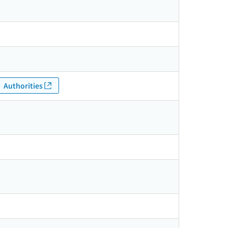
Authorities