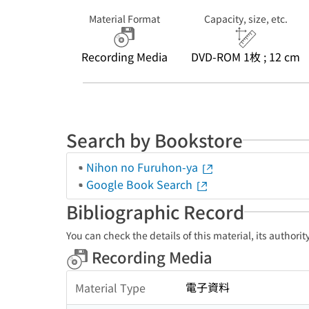
Material Format
Capacity, size, etc.
Recording Media
DVD-ROM 1枚 ; 12 cm
Search by Bookstore
Nihon no Furuhon-ya
Google Book Search
Bibliographic Record
You can check the details of this material, its authori
Recording Media
電子資料
Material Type