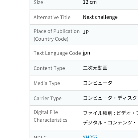
12 cm
Size
Next challenge
Alternative Title
Place of Publication
JP
(Country Code)
jpn
Text Language Code
二次元動画
Content Type
コンピュータ
Media Type
コンピュータ・ディスク
Carrier Type
Digital File
ファイル種別 : ビデオ
Characteristics
デジタル・コンテンツ・フォ
YH253
NDLC