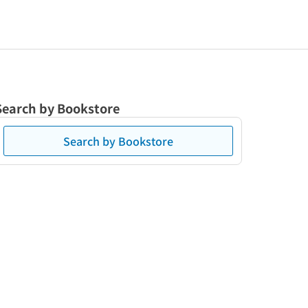
Search by Bookstore
Search by Bookstore