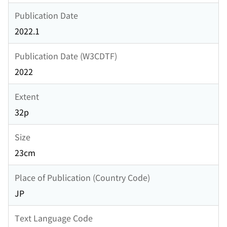
Publication Date
2022.1
Publication Date (W3CDTF)
2022
Extent
32p
Size
23cm
Place of Publication (Country Code)
JP
Text Language Code