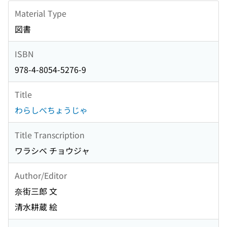
Material Type
図書
ISBN
978-4-8054-5276-9
Title
わらしべちょうじゃ
Title Transcription
ワラシベ チョウジャ
Author/Editor
奈街三郎 文
清水耕蔵 絵