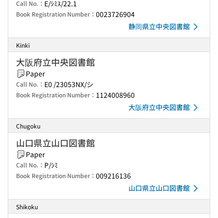
E/ｼﾐｽ/22.1
Call No.：
0023726904
Book Registration Number：
静岡県立中央図書館
Kinki
大阪府立中央図書館
Paper
E0 /23053NX/シ
Call No.：
1124008960
Book Registration Number：
大阪府立中央図書館
Chugoku
山口県立山口図書館
Paper
P/ｼﾐ
Call No.：
009216136
Book Registration Number：
山口県立山口図書館
Shikoku