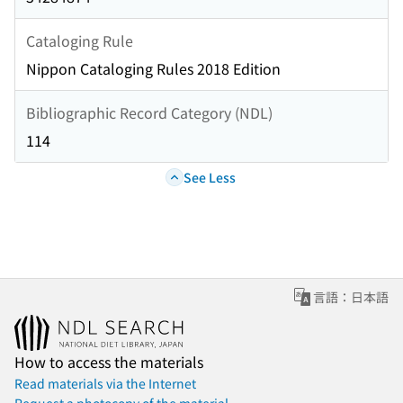
Cataloging Rule
Nippon Cataloging Rules 2018 Edition
Bibliographic Record Category (NDL)
114
See Less
言語：日本語
How to access the materials
Read materials via the Internet