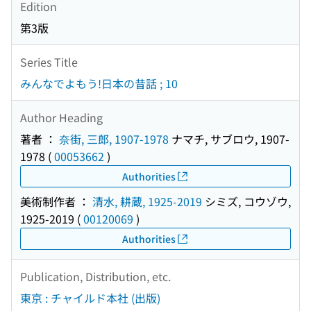
Edition
第3版
Series Title
みんなでよもう!日本の昔話 ; 10
Author Heading
著者 ：
奈街, 三郎, 1907-1978
ナマチ, サブロウ, 1907-
1978
(
00053662
)
Authorities
美術制作者 ：
清水, 耕蔵, 1925-2019
シミズ, コウゾウ,
1925-2019
(
00120069
)
Authorities
Publication, Distribution, etc.
東京 : チャイルド本社 (出版)