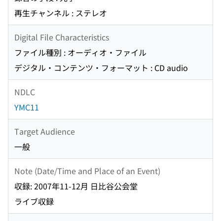
再生チャンネル : ステレオ
Digital File Characteristics
ファイル種別 : オーディオ・ファイル
デジタル・コンテンツ・フォーマット : CD audio
NDLC
YMC11
Target Audience
一般
Note (Date/Time and Place of an Event)
収録: 2007年11-12月 日比谷公会堂
ライブ収録