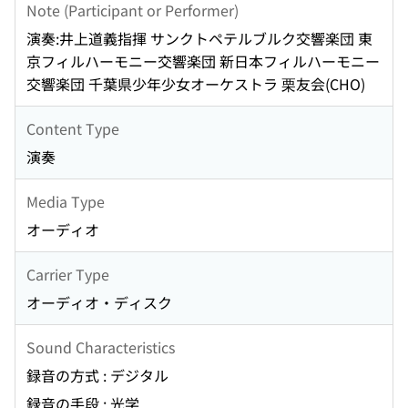
Note (Participant or Performer)
演奏:井上道義指揮 サンクトペテルブルク交響楽団 東
京フィルハーモニー交響楽団 新日本フィルハーモニー
交響楽団 千葉県少年少女オーケストラ 栗友会(CHO)
Content Type
演奏
Media Type
オーディオ
Carrier Type
オーディオ・ディスク
Sound Characteristics
録音の方式 : デジタル
録音の手段 : 光学