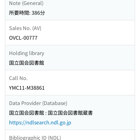
Note (General)
所要時間: 386分
Sales No. (AV)
OVCL-00777
Holding library
国立国会図書館
Call No.
YMC11-M38861
Data Provider (Database)
国立国会図書館 : 国立国会図書館蔵書
https://ndlsearch.ndl.go.jp
Bibliographic ID (NDL)