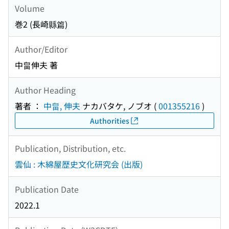
Volume
巻2 (長崎縣篇)
Author/Editor
中畠伸夫 著
Author Heading
著者 ：
中畠, 伸夫
ナカバタケ, ノブオ
(
001355216
)
Authorities
Publication, Distribution, etc.
雲仙 : 木綿屋歴史文化研究会 (出版)
Publication Date
2022.1