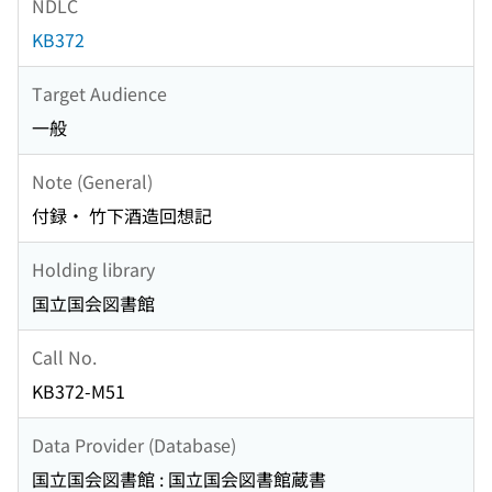
NDLC
KB372
Target Audience
一般
Note (General)
付録・ 竹下酒造回想記
Holding library
国立国会図書館
Call No.
KB372-M51
Data Provider (Database)
国立国会図書館 : 国立国会図書館蔵書