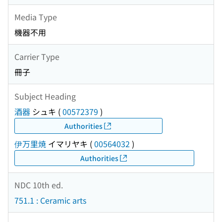
Media Type
機器不用
Carrier Type
冊子
Subject Heading
酒器
シュキ
(
00572379
)
Authorities
伊万里焼
イマリヤキ
(
00564032
)
Authorities
NDC 10th ed.
751.1 : Ceramic arts