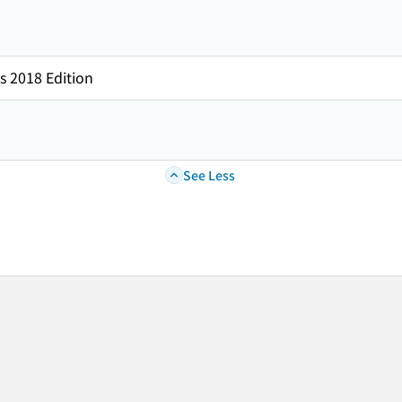
s 2018 Edition
See Less