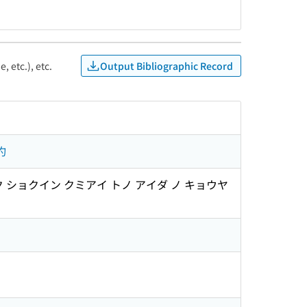
Output Bibliographic Record
, etc.), etc.
約
 ショクイン クミアイ トノ アイダ ノ キョウヤ