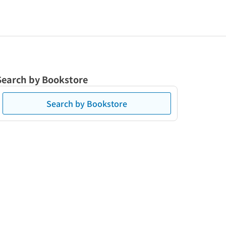
Search by Bookstore
Search by Bookstore