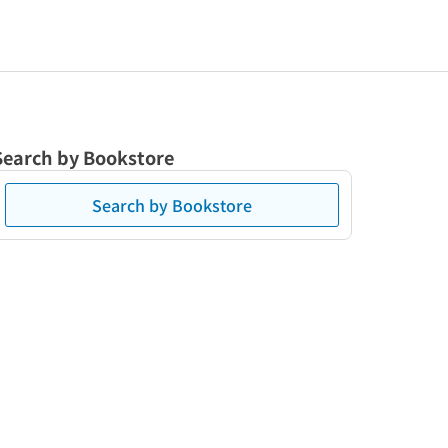
Search by Bookstore
Search by Bookstore