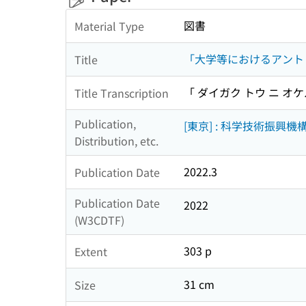
図書
Material Type
「大学等におけるアント
Title
「 ダイガク トウ ニ オ
Title Transcription
Publication,
[東京] : 科学技術振興機構
Distribution, etc.
2022.3
Publication Date
Publication Date
2022
(W3CDTF)
303 p
Extent
31 cm
Size