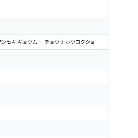
ブンセキ ギョウム 」 チョウサ ホウコクショ