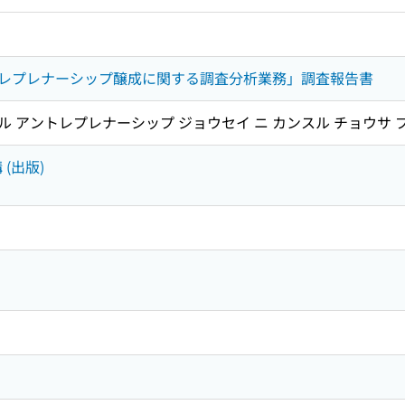
レプレナーシップ醸成に関する調査分析業務」調査報告書
ケル アントレプレナーシップ ジョウセイ ニ カンスル チョウサ 
 (出版)