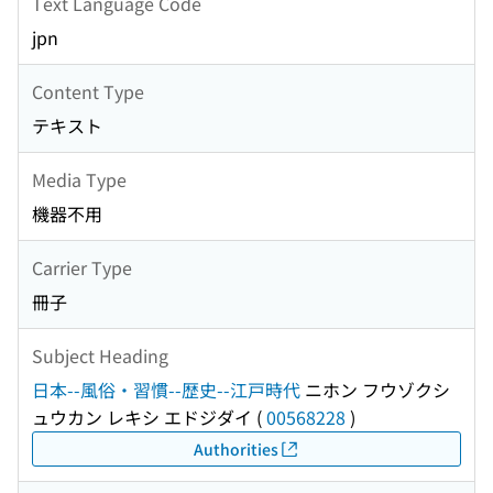
Text Language Code
jpn
Content Type
テキスト
Media Type
機器不用
Carrier Type
冊子
Subject Heading
日本--風俗・習慣--歴史--江戸時代
ニホン フウゾクシ
ュウカン レキシ エドジダイ
(
00568228
)
Authorities