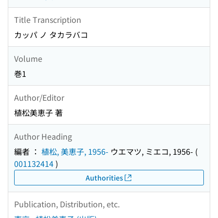
Title Transcription
カッパ ノ タカラバコ
Volume
巻1
Author/Editor
植松美恵子 著
Author Heading
編者 ：
植松, 美恵子, 1956-
ウエマツ, ミエコ, 1956-
(
001132414
)
Authorities
Publication, Distribution, etc.