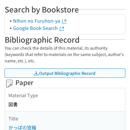
Search by Bookstore
Nihon no Furuhon-ya
Google Book Search
Bibliographic Record
You can check the details of this material, its authority
(keywords that refer to materials on the same subject, author's
name, etc.), etc.
Output Bibliographic Record
Paper
Material Type
図書
Title
かっぱの寶箱