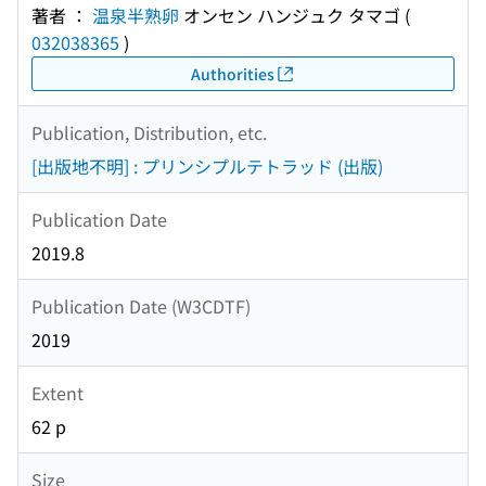
著者 ：
温泉半熟卵
オンセン ハンジュク タマゴ
(
032038365
)
Authorities
Publication, Distribution, etc.
[出版地不明] : プリンシプルテトラッド (出版)
Publication Date
2019.8
Publication Date (W3CDTF)
2019
Extent
62 p
Size