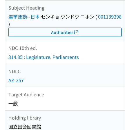
Subject Heading
選挙運動--日本
センキョ ウンドウ ニホン
(
001139298
)
Authorities
NDC 10th ed.
314.85 : Legislature. Parliaments
NDLC
AZ-257
Target Audience
一般
Holding library
国立国会図書館