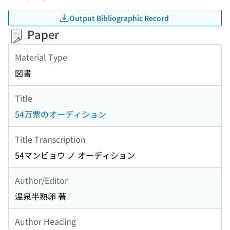
Output Bibliographic Record
Paper
Material Type
図書
Title
54万票のオーディション
Title Transcription
54マンビョウ ノ オーディション
Author/Editor
温泉半熟卵 著
Author Heading