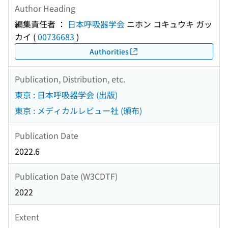
Author Heading
編集責任者 ：
日本呼吸器学会
ニホン コキュウキ ガッ
カイ
(
00736683
)
Authorities
Publication, Distribution, etc.
東京 : 日本呼吸器学会 (出版)
東京 : メディカルレビュー社 (頒布)
Publication Date
2022.6
Publication Date (W3CDTF)
2022
Extent