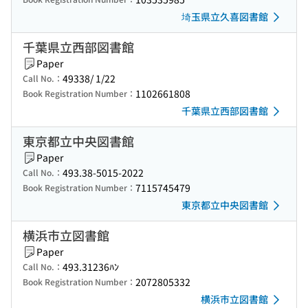
埼玉県立久喜図書館
千葉県立西部図書館
Paper
49338/ 1/22
Call No.：
1102661808
Book Registration Number：
千葉県立西部図書館
東京都立中央図書館
Paper
493.38-5015-2022
Call No.：
7115745479
Book Registration Number：
東京都立中央図書館
横浜市立図書館
Paper
493.31236ﾊﾝ
Call No.：
2072805332
Book Registration Number：
横浜市立図書館