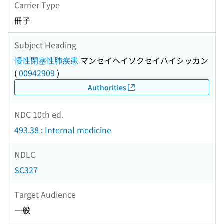
Carrier Type
冊子
Subject Heading
慢性閉塞性肺疾患
マンセイヘイソクセイハイシッカン
(
00942909
)
Authorities
NDC 10th ed.
493.38 : Internal medicine
NDLC
SC327
Target Audience
一般