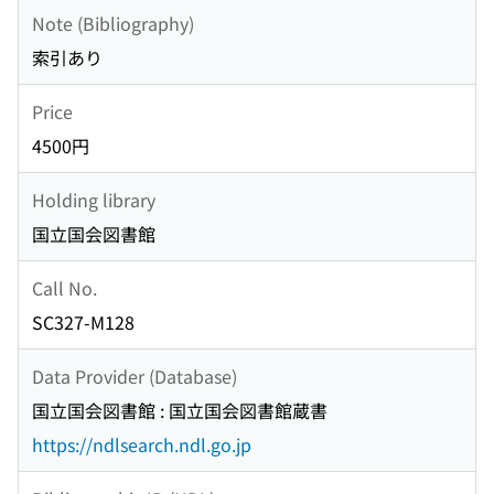
Note (Bibliography)
索引あり
Price
4500円
Holding library
国立国会図書館
Call No.
SC327-M128
Data Provider (Database)
国立国会図書館 : 国立国会図書館蔵書
https://ndlsearch.ndl.go.jp