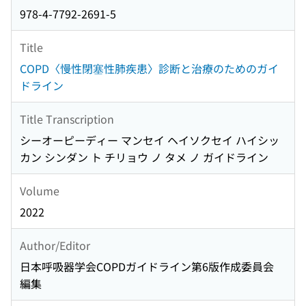
978-4-7792-2691-5
Title
COPD〈慢性閉塞性肺疾患〉診断と治療のためのガイ
ドライン
Title Transcription
シーオーピーディー マンセイ ヘイソクセイ ハイシッ
カン シンダン ト チリョウ ノ タメ ノ ガイドライン
Volume
2022
Author/Editor
日本呼吸器学会COPDガイドライン第6版作成委員会
編集