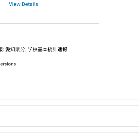
View Details
: 愛知県分, 学校基本統計速報
versions