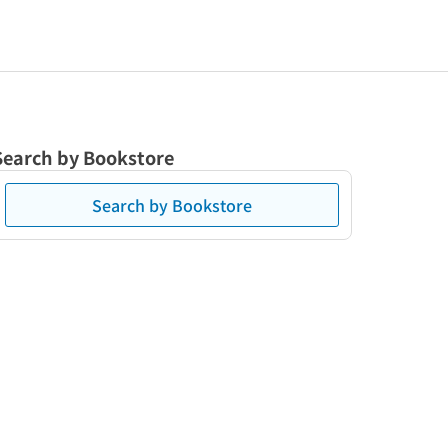
Search by Bookstore
Search by Bookstore