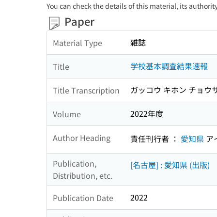
You can check the details of this material, its authori
Paper
雑誌
Material Type
学校基本調査結果速報
Title
ガッコウ キホン チョウ
Title Transcription
2022年度
Volume
Author Heading
責任刊行者 ：
愛知県
ア
Publication,
[名古屋] : 愛知県 (出版)
Distribution, etc.
2022
Publication Date