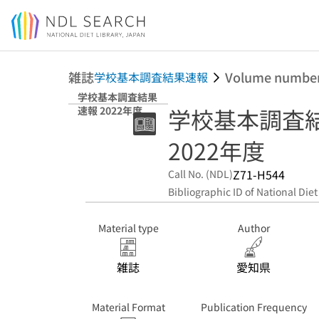
Jump to main content
雑誌
Volume numbe
学校基本調査結果速報
学校基本調査結果
学校基本調査
速報 2022年度
2022年度
Z71-H544
Call No. (NDL)
Bibliographic ID of National Diet
Material type
Author
雑誌
愛知県
Material Format
Publication Frequency