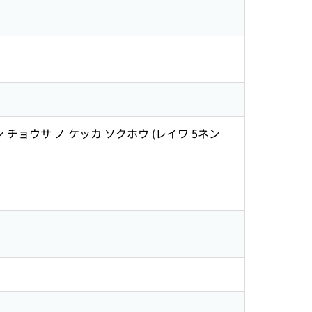
 チョウサ ノ ケッカ ソクホウ (レイワ 5ネン