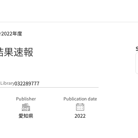
r
2022年度
結果速報
032289777
 Library
Publisher
Publication date
愛知県
2022