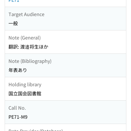
Target Audience
一般
Note (General)
翻訳: 渡邉将生ほか
Note (Bibliography)
年表あり
Holding library
国立国会図書館
Call No.
PE71-M9
Data Provider (Database)