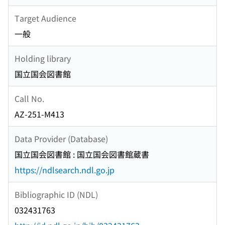
Target Audience
一般
Holding library
国立国会図書館
Call No.
AZ-251-M413
Data Provider (Database)
国立国会図書館 : 国立国会図書館蔵書
https://ndlsearch.ndl.go.jp
Bibliographic ID (NDL)
032431763