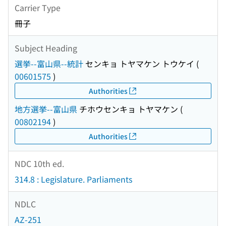
Carrier Type
冊子
Subject Heading
選挙--富山県--統計
センキョ トヤマケン トウケイ
(
00601575
)
Authorities
地方選挙--富山県
チホウセンキョ トヤマケン
(
00802194
)
Authorities
NDC 10th ed.
314.8 : Legislature. Parliaments
NDLC
AZ-251