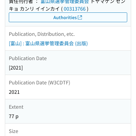
責任刊行者 ：
富山県選挙管理委員会
トヤマケン セン
キョ カンリ イインカイ
(
00313766
)
Authorities
Publication, Distribution, etc.
[富山] : 富山県選挙管理委員会 (出版)
Publication Date
[2021]
Publication Date (W3CDTF)
2021
Extent
77 p
Size