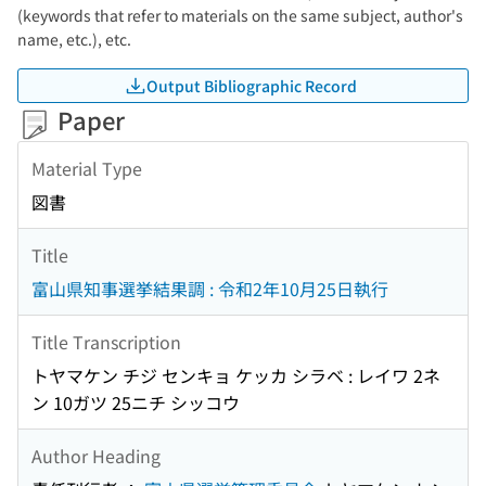
(keywords that refer to materials on the same subject, author's
name, etc.), etc.
Output Bibliographic Record
Paper
Material Type
図書
Title
富山県知事選挙結果調 : 令和2年10月25日執行
Title Transcription
トヤマケン チジ センキョ ケッカ シラベ : レイワ 2ネ
ン 10ガツ 25ニチ シッコウ
Author Heading