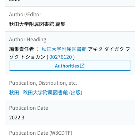
Author/Editor
秋田大学附属図書館 編集
Author Heading
編集責任者 ：
秋田大学附属図書館
アキタ ダイガク フ
ゾク トショカン
(
00276120
)
Authorities
Publication, Distribution, etc.
秋田 : 秋田大学附属図書館 (出版)
Publication Date
2022.3
Publication Date (W3CDTF)