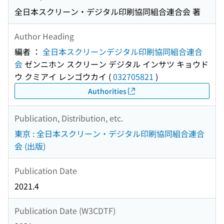
全日本スクリーン・デジタル印刷協同組合連合会 著
Author Heading
編者 ：
全日本スクリーンデジタル印刷協同組合連合
会
ゼンニホン スクリーン デジタル インサツ キョウド
ウ クミアイ レンゴウカイ
(
032705821
)
Authorities
Publication, Distribution, etc.
東京 : 全日本スクリーン・デジタル印刷協同組合連合
会 (出版)
Publication Date
2021.4
Publication Date (W3CDTF)