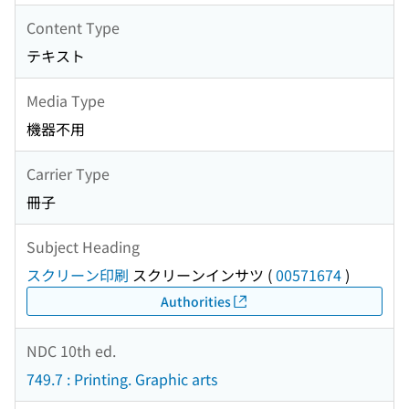
Content Type
テキスト
Media Type
機器不用
Carrier Type
冊子
Subject Heading
スクリーン印刷
スクリーンインサツ
(
00571674
)
Authorities
NDC 10th ed.
749.7 : Printing. Graphic arts