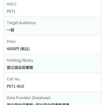
NDLC
PE71
Target Audience
一般
Price
4000円 (税込)
Holding library
国立国会図書館
Call No.
PE71-M10
Data Provider (Database)
国立国会図書館 : 国立国会図書館蔵書