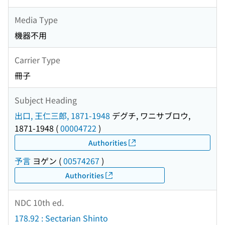
Media Type
機器不用
Carrier Type
冊子
Subject Heading
出口, 王仁三郎, 1871-1948
デグチ, ワニサブロウ,
1871-1948
(
00004722
)
Authorities
予言
ヨゲン
(
00574267
)
Authorities
NDC 10th ed.
178.92 : Sectarian Shinto