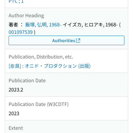
PTC ; 1
Author Heading
著者 ：
飯塚, 弘明, 1968-
イイズカ, ヒロアキ, 1968-
(
001097539
)
Authorities
Publication, Distribution, etc.
[奈良] : オニド・プロダクション (出版)
Publication Date
2023.2
Publication Date (W3CDTF)
2023
Extent