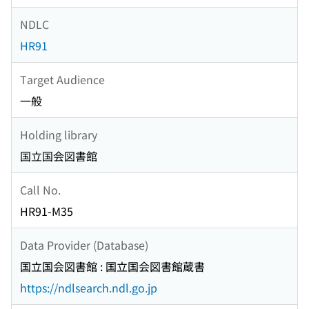
NDLC
HR91
Target Audience
一般
Holding library
国立国会図書館
Call No.
HR91-M35
Data Provider (Database)
国立国会図書館 : 国立国会図書館蔵書
https://ndlsearch.ndl.go.jp