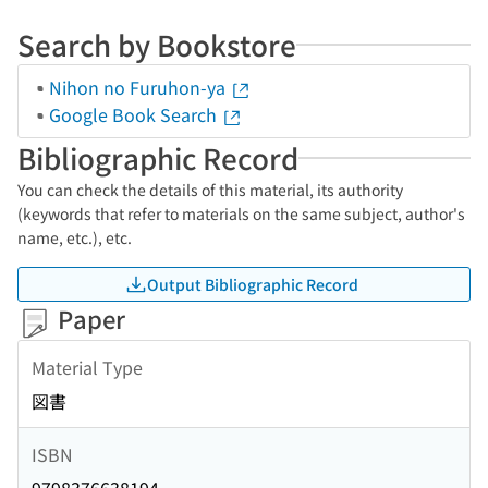
Search by Bookstore
Nihon no Furuhon-ya
Google Book Search
Bibliographic Record
You can check the details of this material, its authority
(keywords that refer to materials on the same subject, author's
name, etc.), etc.
Output Bibliographic Record
Paper
Material Type
図書
ISBN