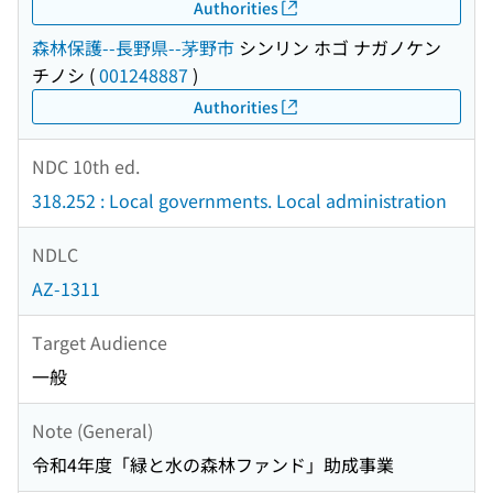
Authorities
森林保護--長野県--茅野市
シンリン ホゴ ナガノケン
チノシ
(
001248887
)
Authorities
NDC 10th ed.
318.252 : Local governments. Local administration
NDLC
AZ-1311
Target Audience
一般
Note (General)
令和4年度「緑と水の森林ファンド」助成事業