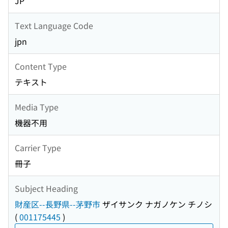
JP
Text Language Code
jpn
Content Type
テキスト
Media Type
機器不用
Carrier Type
冊子
Subject Heading
財産区--長野県--茅野市
ザイサンク ナガノケン チノシ
(
001175445
)