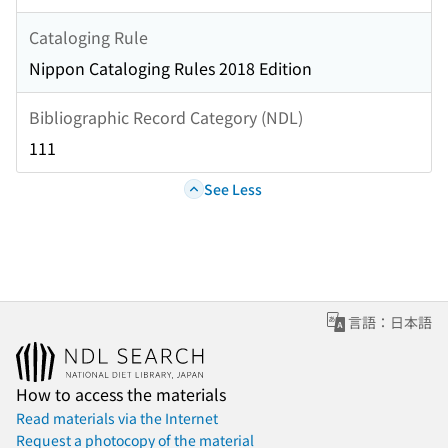
Cataloging Rule
Nippon Cataloging Rules 2018 Edition
Bibliographic Record Category (NDL)
111
See Less
言語：日本語
How to access the materials
Read materials via the Internet
Request a photocopy of the material