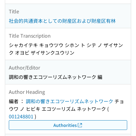
Title
社会的共通資本としての財産区および財産区有林
Title Transcription
シャカイテキ キョウツウ シホン ト シテ ノ ザイサン
ク オヨビ ザイサンクユウリン
Author/Editor
調和の響きエコツーリズムネットワーク 編
Author Heading
編者 ：
調和の響きエコツーリズムネットワーク
チョ
ウワ ノ ヒビキ エコツーリズム ネットワーク
(
001248801
)
Authorities