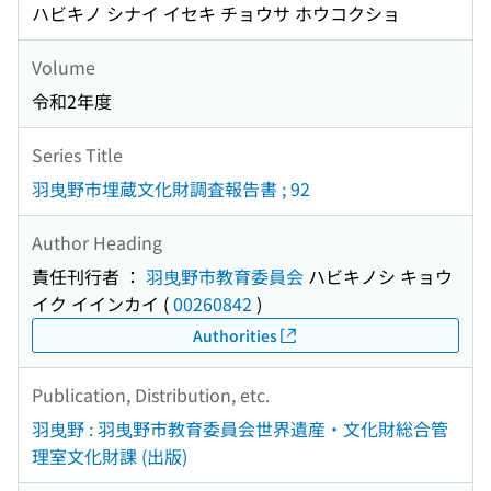
ハビキノ シナイ イセキ チョウサ ホウコクショ
Volume
令和2年度
Series Title
羽曳野市埋蔵文化財調査報告書 ; 92
Author Heading
責任刊行者 ：
羽曳野市教育委員会
ハビキノシ キョウ
イク イインカイ
(
00260842
)
Authorities
Publication, Distribution, etc.
羽曳野 : 羽曳野市教育委員会世界遺産・文化財総合管
理室文化財課 (出版)