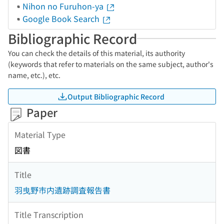
Nihon no Furuhon-ya
Google Book Search
Bibliographic Record
You can check the details of this material, its authority
(keywords that refer to materials on the same subject, author's
name, etc.), etc.
Output Bibliographic Record
Paper
Material Type
図書
Title
羽曳野市内遺跡調査報告書
Title Transcription