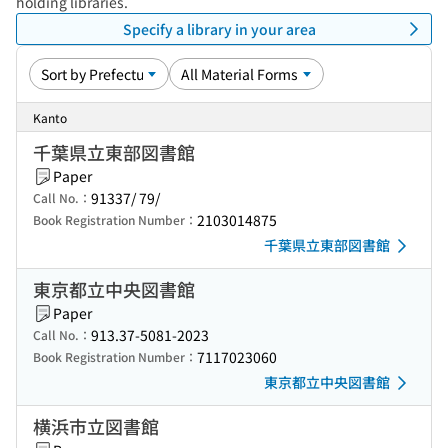
holding libraries.
Specify a library in your area
Kanto
千葉県立東部図書館
Paper
91337/ 79/
Call No.：
2103014875
Book Registration Number：
千葉県立東部図書館
東京都立中央図書館
Paper
913.37-5081-2023
Call No.：
7117023060
Book Registration Number：
東京都立中央図書館
横浜市立図書館