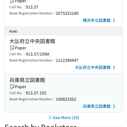
Paper
913.37
Call No.：
2075252180
Book Registration Number：
横浜市立図書館
Kinki
大阪府立中央図書館
Paper
913.37/10NX
Call No.：
1212396947
Book Registration Number：
大阪府立中央図書館
兵庫県立図書館
Paper
913.37-102
Call No.：
106823362
Book Registration Number：
兵庫県立図書館
See More (10)
Search by Bookstore