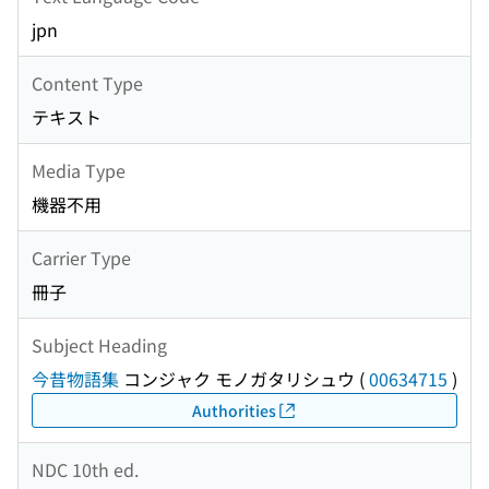
jpn
Content Type
テキスト
Media Type
機器不用
Carrier Type
冊子
Subject Heading
今昔物語集
コンジャク モノガタリシュウ
(
00634715
)
Authorities
NDC 10th ed.