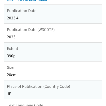
Publication Date
2023.4
Publication Date (W3CDTF)
2023
Extent
390p
Size
20cm
Place of Publication (Country Code)
JP
Text Language Code