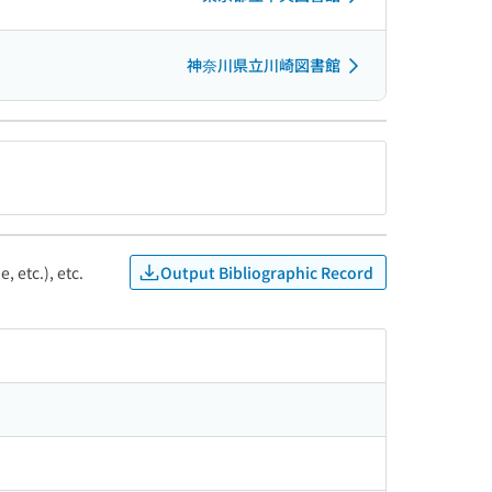
神奈川県立川崎図書館
Output Bibliographic Record
, etc.), etc.