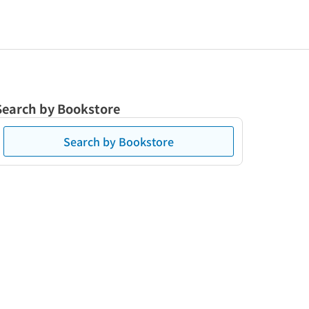
Search by Bookstore
Search by Bookstore