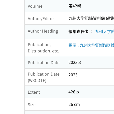
第42輯
Volume
九州大学記録資料館 編
Author/Editor
Author Heading
編集責任者 ：
九州大学
Publication,
福岡 : 九州大学記録資料館
Distribution, etc.
2023.3
Publication Date
Publication Date
2023
(W3CDTF)
426 p
Extent
26 cm
Size