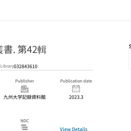
書. 第42輯
032843610
 Library
Publisher
Publication date
九州大学記録資料館
2023.3
NDC
View Details