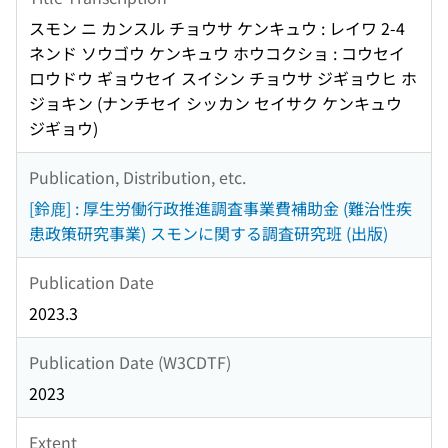
スモン ニ カンスル チョウサ ケンキュウ : レイワ 2-4
ネンド ソウゴウ ケンキュウ ホウコクショ : コウセイ
ロウドウ ギョウセイ スイシン チョウサ ジギョウヒ ホ
ジョキン (ナンチセイ シッカン セイサク ケンキュウ
ジギョウ)
Publication, Distribution, etc.
[鈴鹿] : 厚生労働行政推進調査事業費補助金 (難治性疾
患政策研究事業) スモンに関する調査研究班 (出版)
Publication Date
2023.3
Publication Date (W3CDTF)
2023
Extent