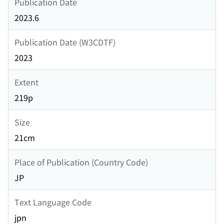
Publication Date
2023.6
Publication Date (W3CDTF)
2023
Extent
219p
Size
21cm
Place of Publication (Country Code)
JP
Text Language Code
jpn