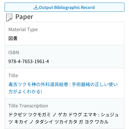
Output Bibliographic Record
Paper
Material Type
図書
ISBN
978-4-7653-1961-4
Title
毒舌ツクモ神の外科道具絵巻 : 手術器械の正しい使い
方がよくわかる!
Title Transcription
ドクゼツ ツクモガミ ノ ゲカ ドウグ エマキ : シュジュ
ツ キカイ ノ タダシイ ツカイカタ ガ ヨク ワカル