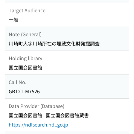
Target Audience
一般
Note (General)
川崎町大字川崎所在の埋蔵文化財発掘調査
Holding library
国立国会図書館
Call No.
GB121-M7526
Data Provider (Database)
国立国会図書館 : 国立国会図書館蔵書
https://ndlsearch.ndl.go.jp