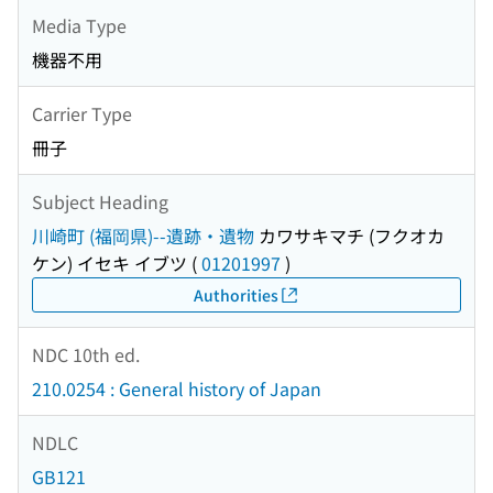
Media Type
機器不用
Carrier Type
冊子
Subject Heading
川崎町 (福岡県)--遺跡・遺物
カワサキマチ (フクオカ
ケン) イセキ イブツ
(
01201997
)
Authorities
NDC 10th ed.
210.0254 : General history of Japan
NDLC
GB121