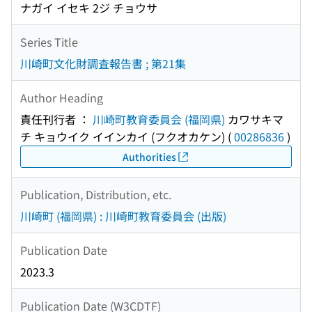
ナガイ イセキ 2ジ チョウサ
Series Title
川崎町文化財調査報告書 ; 第21集
Author Heading
責任刊行者 ：
川崎町教育委員会 (福岡県)
カワサキマ
チ キョウイク イインカイ (フクオカケン)
(
00286836
)
Authorities
Publication, Distribution, etc.
川崎町 (福岡県) : 川崎町教育委員会 (出版)
Publication Date
2023.3
Publication Date (W3CDTF)