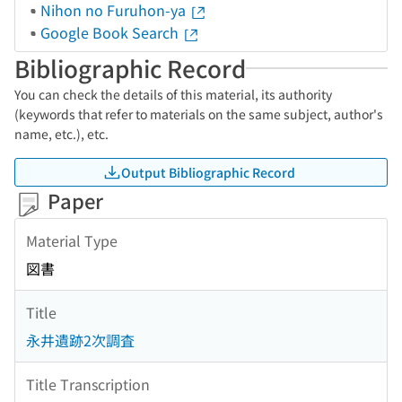
Nihon no Furuhon-ya
Google Book Search
Bibliographic Record
You can check the details of this material, its authority
(keywords that refer to materials on the same subject, author's
name, etc.), etc.
Output Bibliographic Record
Paper
Material Type
図書
Title
永井遺跡2次調査
Title Transcription