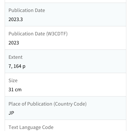
Publication Date
2023.3
Publication Date (W3CDTF)
2023
Extent
7, 164 p
Size
31 cm
Place of Publication (Country Code)
JP
Text Language Code