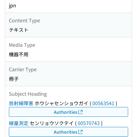
jpn
Content Type
テキスト
Media Type
機器不用
Carrier Type
冊子
Subject Heading
放射線障害
ホウシャセンショウガイ
(
00563541
)
Authorities
線量測定
センリョウソクテイ
(
00570743
)
Authorities