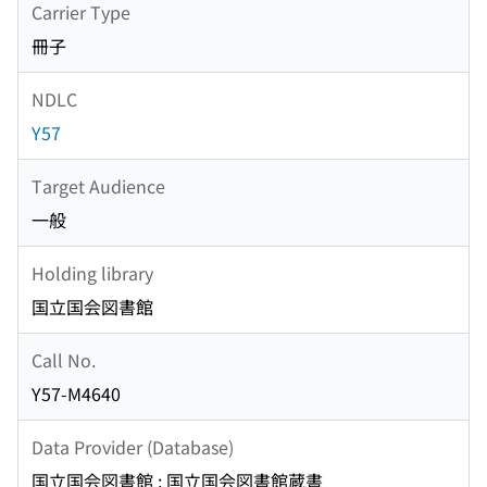
Carrier Type
冊子
NDLC
Y57
Target Audience
一般
Holding library
国立国会図書館
Call No.
Y57-M4640
Data Provider (Database)
国立国会図書館 : 国立国会図書館蔵書