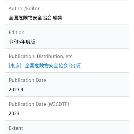
Author/Editor
全国危険物安全協会 編集
Edition
令和5年度版
Publication, Distribution, etc.
[東京] : 全国危険物安全協会 (出版)
Publication Date
2023.4
Publication Date (W3CDTF)
2023
Extent