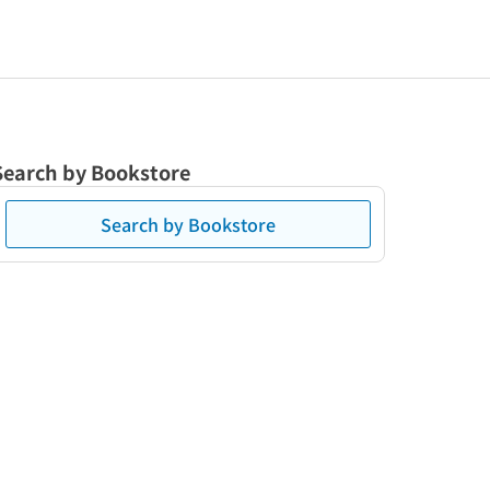
Search by Bookstore
Search by Bookstore