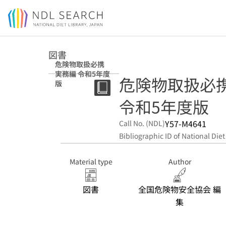
Jump to main content
図書
危険物取扱必携
実務編 令和5年度
危険物取扱必携
版
令和5年度版
Y57-M4641
Call No. (NDL)
Bibliographic ID of National Diet
Material type
Author
図書
全国危険物安全協会 編
集