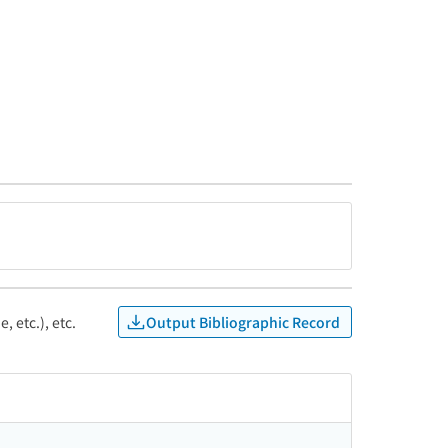
Output Bibliographic Record
, etc.), etc.