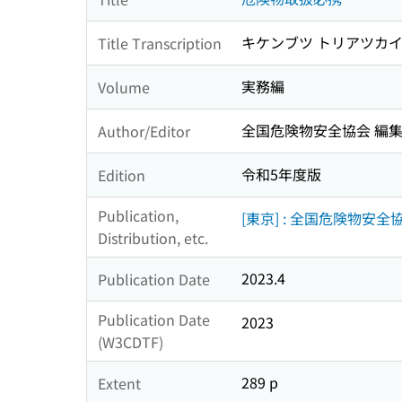
キケンブツ トリアツカイ
Title Transcription
実務編
Volume
全国危険物安全協会 編
Author/Editor
令和5年度版
Edition
Publication,
[東京] : 全国危険物安全協
Distribution, etc.
2023.4
Publication Date
Publication Date
2023
(W3CDTF)
289 p
Extent