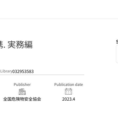
. 実務編
032953583
 Library
Publisher
Publication date
全国危険物安全協会
2023.4