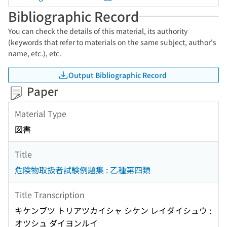
Bibliographic Record
You can check the details of this material, its authority
(keywords that refer to materials on the same subject, author's
name, etc.), etc.
Output Bibliographic Record
Paper
Material Type
図書
Title
危険物取扱者試験例題集 : 乙種第四類
Title Transcription
キケンブツ トリアツカイシャ シケン レイダイシュウ :
オツシュ ダイヨンルイ