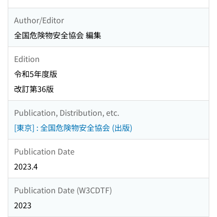
Author/Editor
全国危険物安全協会 編集
Edition
令和5年度版
改訂第36版
Publication, Distribution, etc.
[東京] : 全国危険物安全協会 (出版)
Publication Date
2023.4
Publication Date (W3CDTF)
2023