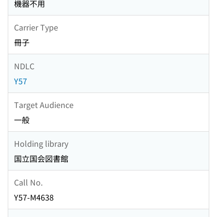
機器不用
Carrier Type
冊子
NDLC
Y57
Target Audience
一般
Holding library
国立国会図書館
Call No.
Y57-M4638