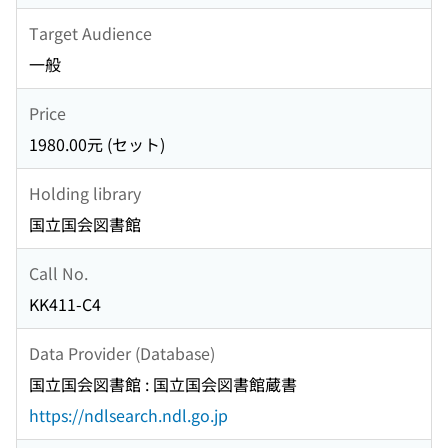
Target Audience
一般
Price
1980.00元 (セット)
Holding library
国立国会図書館
Call No.
KK411-C4
Data Provider (Database)
国立国会図書館 : 国立国会図書館蔵書
https://ndlsearch.ndl.go.jp