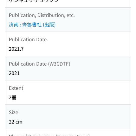
ケンキュウ チュウシン
Publication, Distribution, etc.
济南 : 齊魯書社 (出版)
Publication Date
2021.7
Publication Date (W3CDTF)
2021
Extent
2冊
Size
22 cm