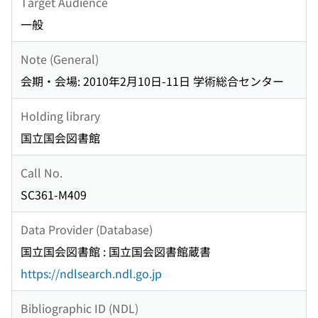
Target Audience
一般
Note (General)
会期・会場: 2010年2月10日-11日 学術総合センター
Holding library
国立国会図書館
Call No.
SC361-M409
Data Provider (Database)
国立国会図書館 : 国立国会図書館蔵書
https://ndlsearch.ndl.go.jp
Bibliographic ID (NDL)