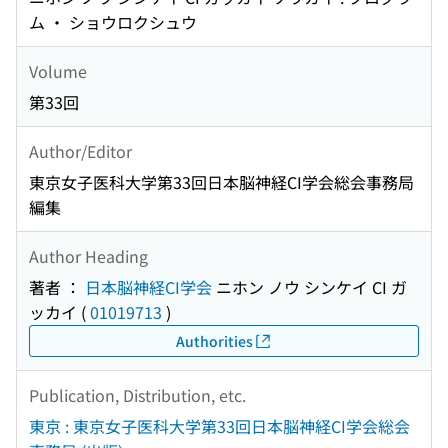
ム ・ ショウロクシュウ
Volume
第33回
Author/Editor
東京女子医科大学第33回日本脳神経CI学会総会事務局
編集
Author Heading
著者 ：
日本脳神経CI学会
ニホン ノウ シンケイ CI ガ
ッカイ
(
01019713
)
Authorities
Publication, Distribution, etc.
東京 : 東京女子医科大学第33回日本脳神経CI学会総会