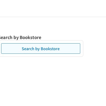
Search by Bookstore
Search by Bookstore