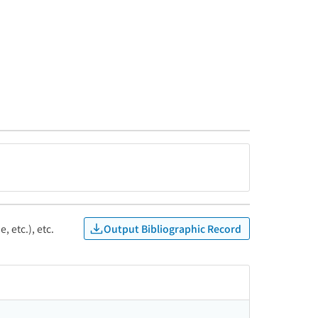
Output Bibliographic Record
, etc.), etc.