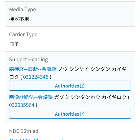
Media Type
機器不用
Carrier Type
冊子
Subject Heading
脳神経--診断--会議録
ノウ シンケイ シンダン カイギ
ロク
(
031224345
)
Authorities
画像診断法--会議録
ガゾウ シンダンホウ カイギロク
(
032035964
)
Authorities
NDC 10th ed.