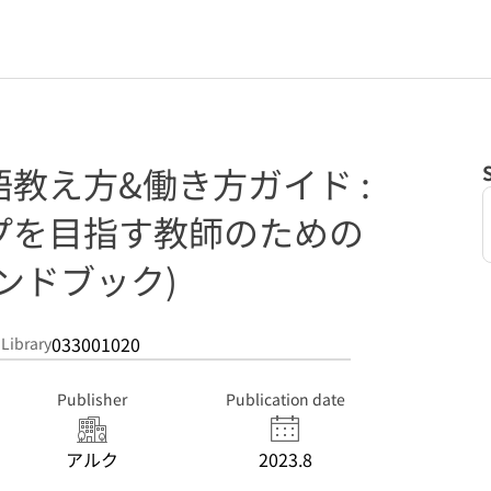
教え方&働き方ガイド :
プを目指す教師のための
ンドブック)
033001020
 Library
Publisher
Publication date
アルク
2023.8