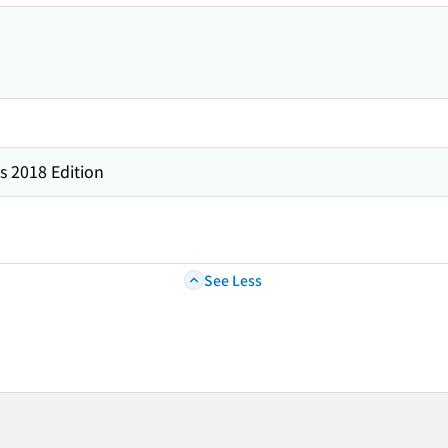
s 2018 Edition
See Less