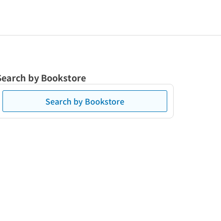
Search by Bookstore
Search by Bookstore