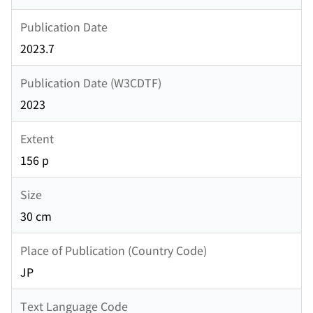
Publication Date
2023.7
Publication Date (W3CDTF)
2023
Extent
156 p
Size
30 cm
Place of Publication (Country Code)
JP
Text Language Code