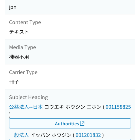
jpn
Content Type
テキスト
Media Type
機器不用
Carrier Type
冊子
Subject Heading
公益法人--日本
コウエキ ホウジン ニホン
(
001158825
)
Authorities
一般法人
イッパン ホウジン
(
001201832
)