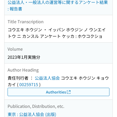
公益法人・一般法人の運営等に関するアンケート結果
: 報告書
Title Transcription
コウエキ ホウジン ・ イッパン ホウジン ノ ウンエイ
トウ ニ カンスル アンケート ケッカ : ホウコクショ
Volume
2023年1月実施分
Author Heading
責任刊行者 ：
公益法人協会
コウエキ ホウジン キョウ
カイ
(
00259715
)
Authorities
Publication, Distribution, etc.
東京 : 公益法人協会 (出版)