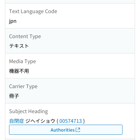
Text Language Code
jpn
Content Type
テキスト
Media Type
機器不用
Carrier Type
冊子
Subject Heading
自閉症
ジヘイショウ
(
00574713
)
Authorities