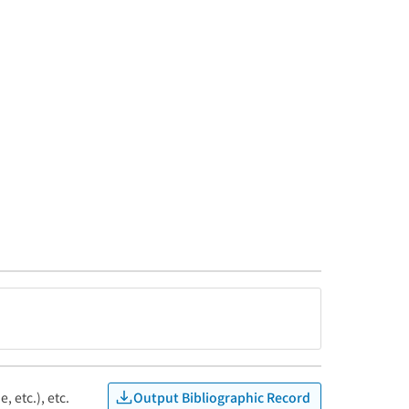
Output Bibliographic Record
, etc.), etc.