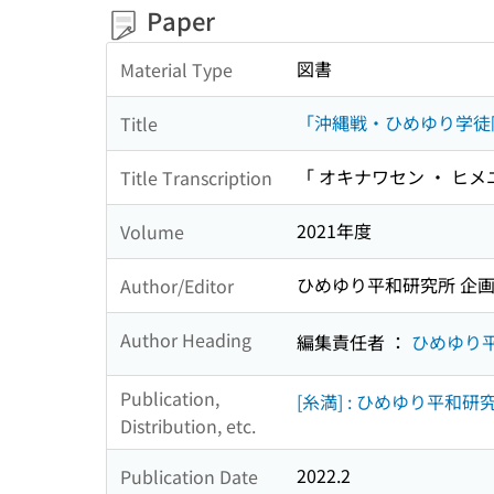
Paper
図書
Material Type
「沖縄戦・ひめゆり学徒
Title
「 オキナワセン ・ ヒメ
Title Transcription
2021年度
Volume
ひめゆり平和研究所 企
Author/Editor
Author Heading
編集責任者 ：
ひめゆり
Publication,
[糸満] : ひめゆり平和研究
Distribution, etc.
2022.2
Publication Date