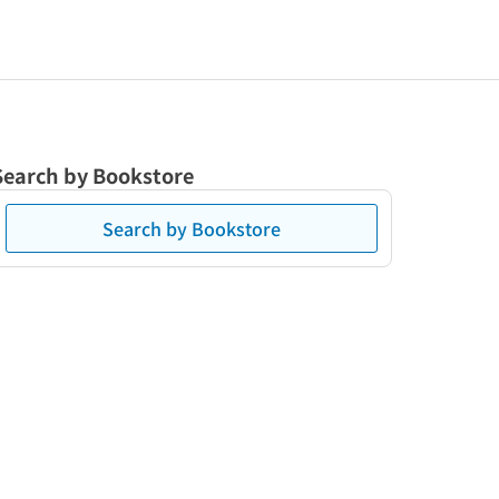
Search by Bookstore
Search by Bookstore