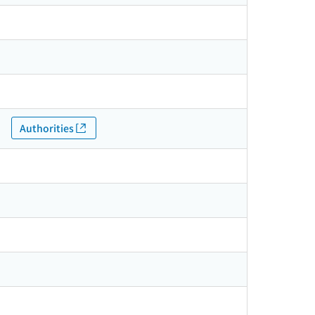
Authorities