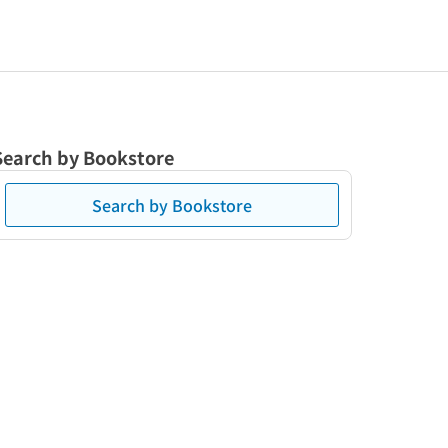
Search by Bookstore
Search by Bookstore