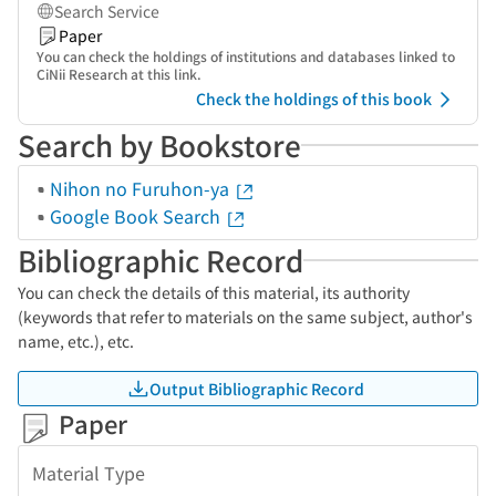
Search Service
Paper
You can check the holdings of institutions and databases linked to
CiNii Research at this link.
Check the holdings of this book
Search by Bookstore
Nihon no Furuhon-ya
Google Book Search
Bibliographic Record
You can check the details of this material, its authority
(keywords that refer to materials on the same subject, author's
name, etc.), etc.
Output Bibliographic Record
Paper
Material Type