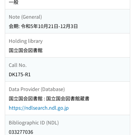
一般
Note (General)
会期: 令和5年10月21日-12月3日
Holding library
国立国会図書館
Call No.
DK175-R1
Data Provider (Database)
国立国会図書館 : 国立国会図書館蔵書
https://ndlsearch.ndl.go.jp
Bibliographic ID (NDL)
033277036