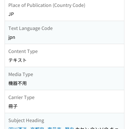
Place of Publication (Country Code)
JP
Text Language Code
jpn
Content Type
テキスト
Media Type
機器不用
Carrier Type
冊子
Subject Heading