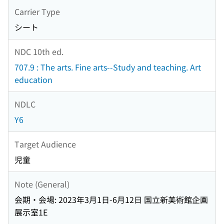
Carrier Type
シート
NDC 10th ed.
707.9 : The arts. Fine arts--Study and teaching. Art
education
NDLC
Y6
Target Audience
児童
Note (General)
会期・会場: 2023年3月1日-6月12日 国立新美術館企画
展示室1E