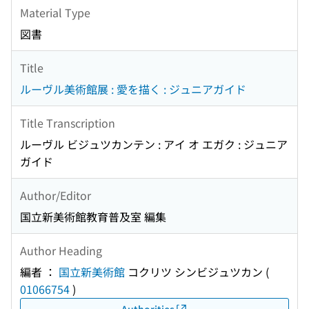
Material Type
図書
Title
ルーヴル美術館展 : 愛を描く : ジュニアガイド
Title Transcription
ルーヴル ビジュツカンテン : アイ オ エガク : ジュニア
ガイド
Author/Editor
国立新美術館教育普及室 編集
Author Heading
編者 ：
国立新美術館
コクリツ シンビジュツカン
(
01066754
)
Authorities