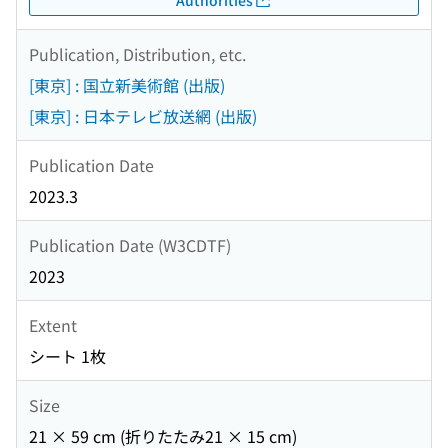
Publication, Distribution, etc.
[東京] : 国立新美術館 (出版)
[東京] : 日本テレビ放送網 (出版)
Publication Date
2023.3
Publication Date (W3CDTF)
2023
Extent
シート 1枚
Size
21 × 59 cm (折りたたみ21 × 15 cm)