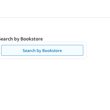
Search by Bookstore
Search by Bookstore