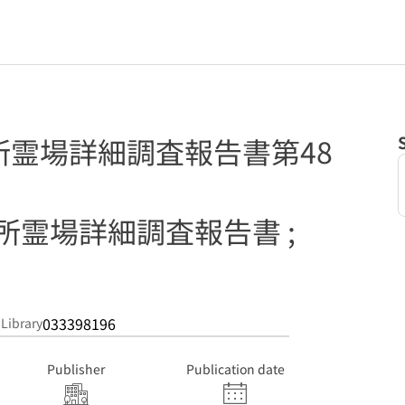
所霊場詳細調査報告書第48
所霊場詳細調査報告書 ;
033398196
 Library
Publisher
Publication date