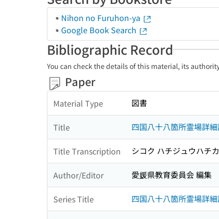
Nihon no Furuhon-ya
Google Book Search
Bibliographic Record
You can check the details of this material, its authori
Paper
図書
Material Type
四国八十八箇所霊場詳細
Title
シコク ハチジュウハチカ
Title Transcription
愛媛県教育委員会 編集
Author/Editor
四国八十八箇所霊場詳細調査
Series Title