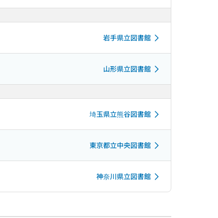
岩手県立図書館
山形県立図書館
埼玉県立熊谷図書館
東京都立中央図書館
神奈川県立図書館