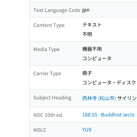
jpn
Text Language Code
テキスト
Content Type
不明
機器不用
Media Type
コンピュータ
冊子
Carrier Type
コンピュータ・ディスク
Subject Heading
西林寺 (松山市)
サイリンジ
188.55 : Buddhist sects
NDC 10th ed.
YU9
NDLC