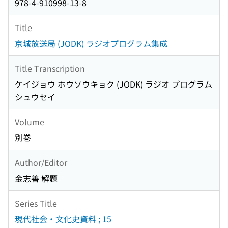
978-4-910998-13-8
Title
京城放送局 (JODK) ラジオプログラム集成
Title Transcription
ケイジョウ ホウソウキョク (JODK) ラジオ プログラム
シュウセイ
Volume
別巻
Author/Editor
金志善 解題
Series Title
現代社会・文化史資料 ; 15