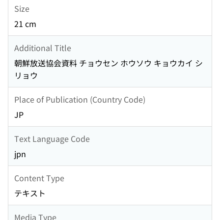
Size
21 cm
Additional Title
朝鮮放送協会資料 チョウセン ホウソウ キョウカイ シ
リョウ
Place of Publication (Country Code)
JP
Text Language Code
jpn
Content Type
テキスト
Media Type