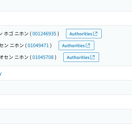
 ホゴ ニホン
(
001246935
)
Authorities
セン ニホン
(
01049471
)
Authorities
オセン ニホン
(
01045708
)
Authorities
y