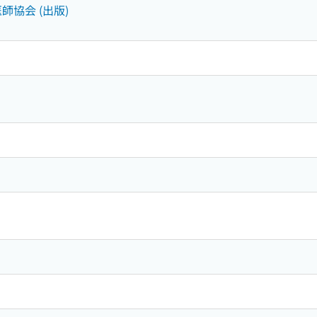
医師協会 (出版)