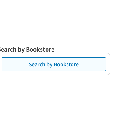
Search by Bookstore
Search by Bookstore