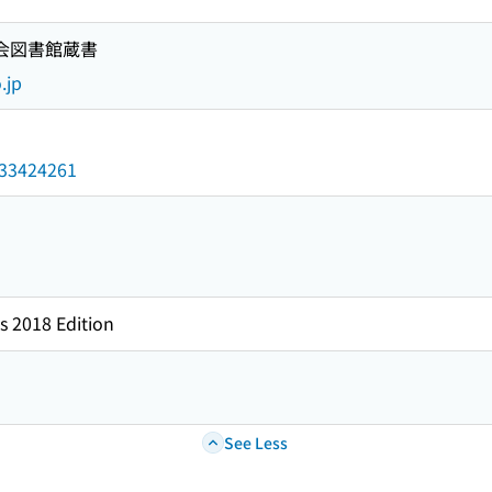
国会図書館蔵書
.jp
/033424261
s 2018 Edition
See Less