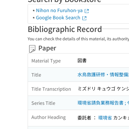
Nihon no Furuhon-ya
Google Book Search
Bibliographic Record
You can check the details of this material, its authori
Paper
図書
Material Type
水鳥救護研修・情報整備
Title
ミズドリ キュウゴ ケンシ
Title Transcription
環境省請負業務報告書 ; 
Series Title
Author Heading
委託者 ：
環境省
カンキ