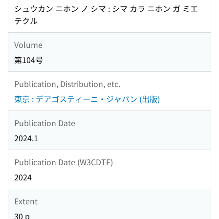
シュウカン ニホン ノ シマ : シマ カラ ニホン ガ ミエ
テクル
Volume
第104号
Publication, Distribution, etc.
東京 : デアゴスティーニ・ジャパン (出版)
Publication Date
2024.1
Publication Date (W3CDTF)
2024
Extent
30 p