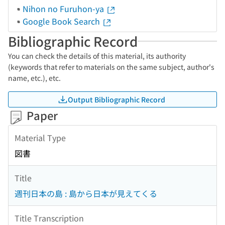
Nihon no Furuhon-ya
Google Book Search
Bibliographic Record
You can check the details of this material, its authority
(keywords that refer to materials on the same subject, author's
name, etc.), etc.
Output Bibliographic Record
Paper
Material Type
図書
Title
週刊日本の島 : 島から日本が見えてくる
Title Transcription