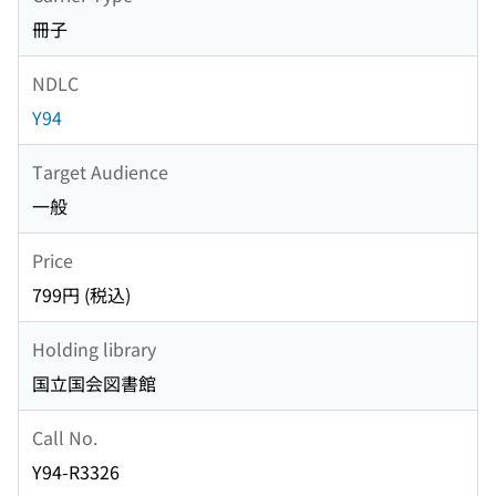
冊子
NDLC
Y94
Target Audience
一般
Price
799円 (税込)
Holding library
国立国会図書館
Call No.
Y94-R3326