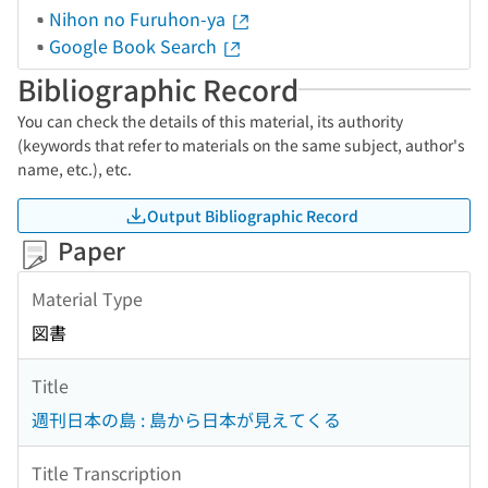
Nihon no Furuhon-ya
Google Book Search
Bibliographic Record
You can check the details of this material, its authority
(keywords that refer to materials on the same subject, author's
name, etc.), etc.
Output Bibliographic Record
Paper
Material Type
図書
Title
週刊日本の島 : 島から日本が見えてくる
Title Transcription