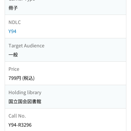
冊子
NDLC
Y94
Target Audience
一般
Price
799円 (税込)
Holding library
国立国会図書館
Call No.
Y94-R3296