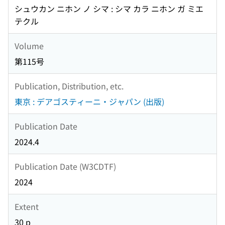
シュウカン ニホン ノ シマ : シマ カラ ニホン ガ ミエ
テクル
Volume
第115号
Publication, Distribution, etc.
東京 : デアゴスティーニ・ジャパン (出版)
Publication Date
2024.4
Publication Date (W3CDTF)
2024
Extent
30 p