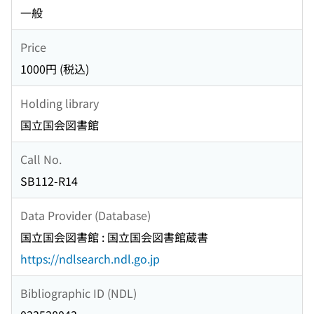
一般
Price
1000円 (税込)
Holding library
国立国会図書館
Call No.
SB112-R14
Data Provider (Database)
国立国会図書館 : 国立国会図書館蔵書
https://ndlsearch.ndl.go.jp
Bibliographic ID (NDL)