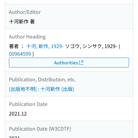
Author/Editor
十河新作 著
Author Heading
著者 ：
十河, 新作, 1929-
ソゴウ, シンサク, 1929-
(
00964599
)
Authorities
Publication, Distribution, etc.
[出版地不明] : 十河新作 (出版)
Publication Date
2021.12
Publication Date (W3CDTF)