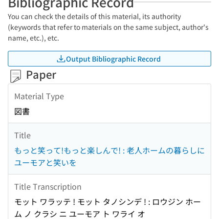
Bibliographic Record
You can check the details of this material, its authority
(keywords that refer to materials on the same subject, author's
name, etc.), etc.
Output Bibliographic Record
Paper
Material Type
図書
Title
もっと笑って!もっと楽しんで! : 老人ホームの暮らしに
ユーモアと笑いを
Title Transcription
モット ワラッテ ! モット タノシンデ ! : ロウジン ホー
ム ノ クラシ ニ ユーモア ト ワライ オ