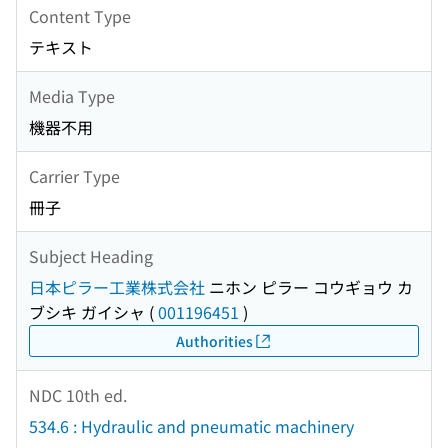
Content Type
テキスト
Media Type
機器不用
Carrier Type
冊子
Subject Heading
日本ピラー工業株式会社
ニホン ピラー コウギョウ カ
ブシキ ガイシャ
(
001196451
)
Authorities
NDC 10th ed.
534.6 : Hydraulic and pneumatic machinery