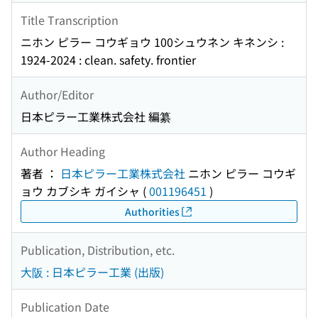
Title Transcription
ニホン ピラー コウギョウ 100シュウネン キネンシ :
1924-2024 : clean. safety. frontier
Author/Editor
日本ピラー工業株式会社 編纂
Author Heading
著者 ：
日本ピラー工業株式会社
ニホン ピラー コウギ
ョウ カブシキ ガイシャ
(
001196451
)
Authorities
Publication, Distribution, etc.
大阪 : 日本ピラー工業 (出版)
Publication Date