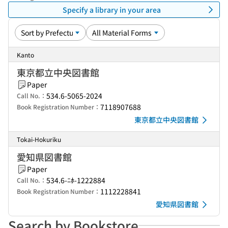
Specify a library in your area
Kanto
東京都立中央図書館
Paper
534.6-5065-2024
Call No.：
7118907688
Book Registration Number：
東京都立中央図書館
Tokai-Hokuriku
愛知県図書館
Paper
534.6-ﾆﾎ-1222884
Call No.：
1112228841
Book Registration Number：
愛知県図書館
Search by Bookstore