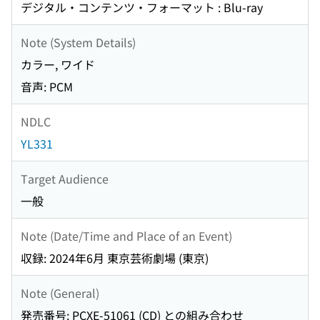
デジタル・コンテンツ・フォーマット : Blu-ray
Note (System Details)
カラー, ワイド
音声: PCM
NDLC
YL331
Target Audience
一般
Note (Date/Time and Place of an Event)
収録: 2024年6月 東京芸術劇場 (東京)
Note (General)
発売番号: PCXE-51061 (CD) との組み合わせ