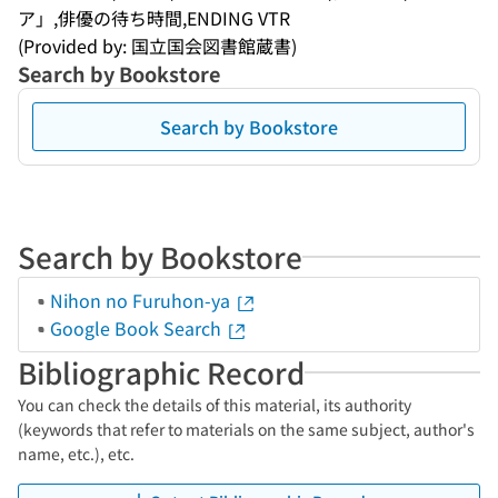
ア」,俳優の待ち時間,ENDING VTR
(Provided by: 国立国会図書館蔵書)
Search by Bookstore
Search by Bookstore
Search by Bookstore
Nihon no Furuhon-ya
Google Book Search
Bibliographic Record
You can check the details of this material, its authority
(keywords that refer to materials on the same subject, author's
name, etc.), etc.