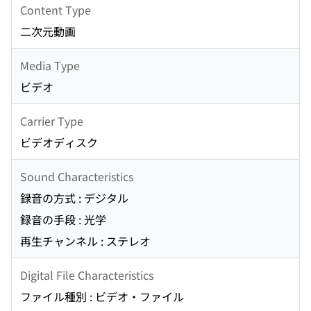
Content Type
二次元動画
Media Type
ビデオ
Carrier Type
ビデオディスク
Sound Characteristics
録音の方式 : デジタル
録音の手段 : 光学
再生チャンネル : ステレオ
Digital File Characteristics
ファイル種別 : ビデオ・ファイル