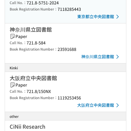
721.8-5751-2024
Call No.：
7118285443
Book Registration Number：
東京都立中央図書館
神奈川県立図書館
Paper
721.8-584
Call No.：
23591688
Book Registration Number：
神奈川県立図書館
Kinki
大阪府立中央図書館
Paper
721.8/150NX
Call No.：
1119253456
Book Registration Number：
大阪府立中央図書館
other
CiNii Research