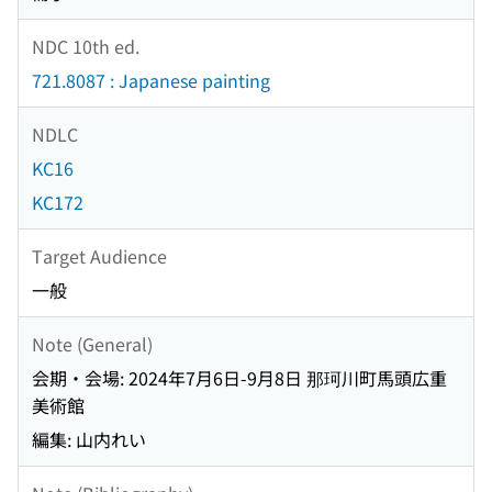
NDC 10th ed.
721.8087 : Japanese painting
NDLC
KC16
KC172
Target Audience
一般
Note (General)
会期・会場: 2024年7月6日-9月8日 那珂川町馬頭広重
美術館
編集: 山内れい