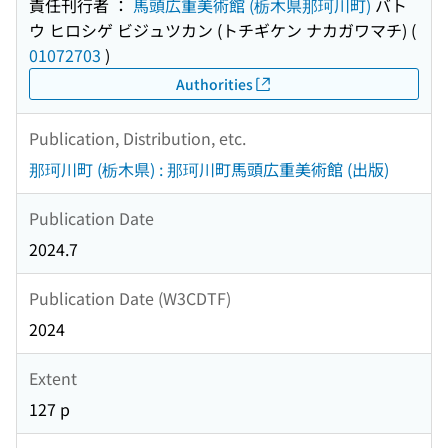
責任刊行者 ：
馬頭広重美術館 (栃木県那珂川町)
バト
ウ ヒロシゲ ビジュツカン (トチギケン ナカガワマチ)
(
01072703
)
Authorities
Publication, Distribution, etc.
那珂川町 (栃木県) : 那珂川町馬頭広重美術館 (出版)
Publication Date
2024.7
Publication Date (W3CDTF)
2024
Extent
127 p