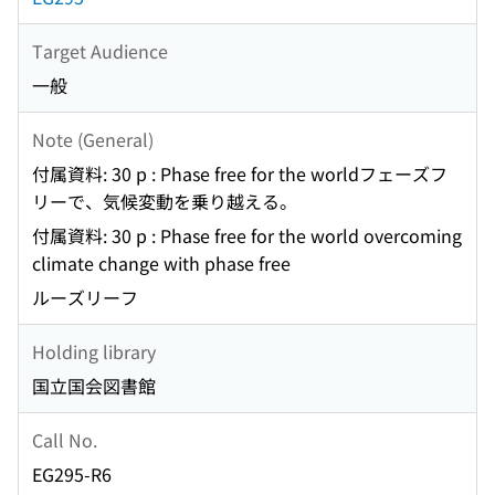
Target Audience
一般
Note (General)
付属資料: 30 p : Phase free for the worldフェーズフ
リーで、気候変動を乗り越える。
付属資料: 30 p : Phase free for the world overcoming
climate change with phase free
ルーズリーフ
Holding library
国立国会図書館
Call No.
EG295-R6