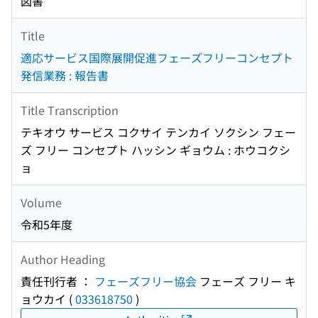
図書
Title
適応サービス国際展開促進フェーズフリーコンセプト
発信業務 : 報告書
Title Transcription
テキオウ サービス コクサイ テンカイ ソクシン フェー
ズ フリー コンセプト ハッシン ギョウム : ホウコクシ
ョ
Volume
令和5年度
Author Heading
責任刊行者 ：
フェーズフリー協会
フェーズ フリー キ
ョウカイ
(
033618750
)