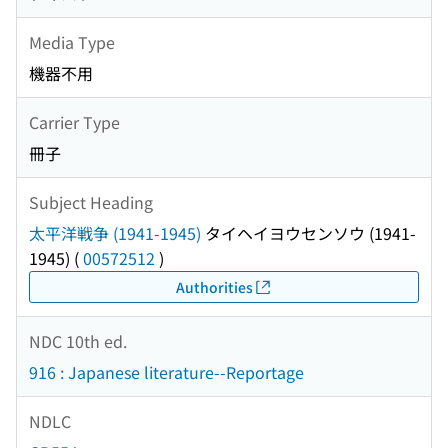
Media Type
機器不用
Carrier Type
冊子
Subject Heading
太平洋戦争 (1941-1945)
タイヘイヨウセンソウ (1941-
1945)
(
00572512
)
Authorities
NDC 10th ed.
916 : Japanese literature--Reportage
NDLC