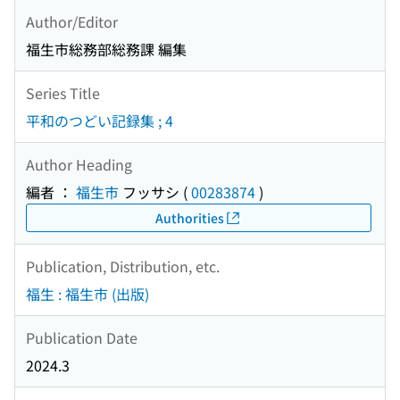
Author/Editor
福生市総務部総務課 編集
Series Title
平和のつどい記録集 ; 4
Author Heading
編者 ：
福生市
フッサシ
(
00283874
)
Authorities
Publication, Distribution, etc.
福生 : 福生市 (出版)
Publication Date
2024.3