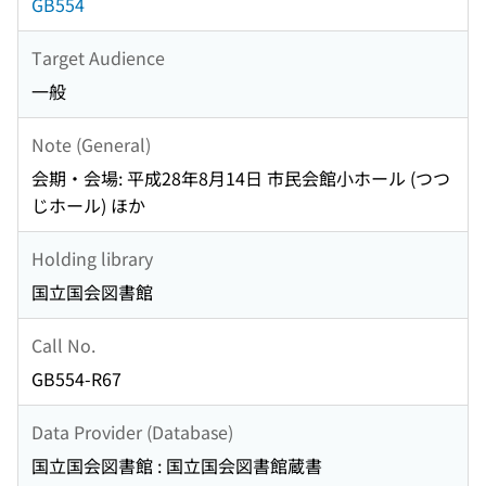
GB554
Target Audience
一般
Note (General)
会期・会場: 平成28年8月14日 市民会館小ホール (つつ
じホール) ほか
Holding library
国立国会図書館
Call No.
GB554-R67
Data Provider (Database)
国立国会図書館 : 国立国会図書館蔵書