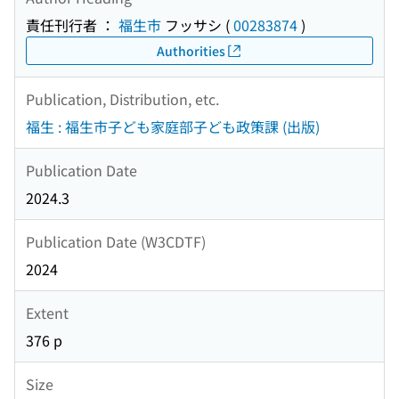
責任刊行者 ：
福生市
フッサシ
(
00283874
)
Authorities
Publication, Distribution, etc.
福生 : 福生市子ども家庭部子ども政策課 (出版)
Publication Date
2024.3
Publication Date (W3CDTF)
2024
Extent
376 p
Size