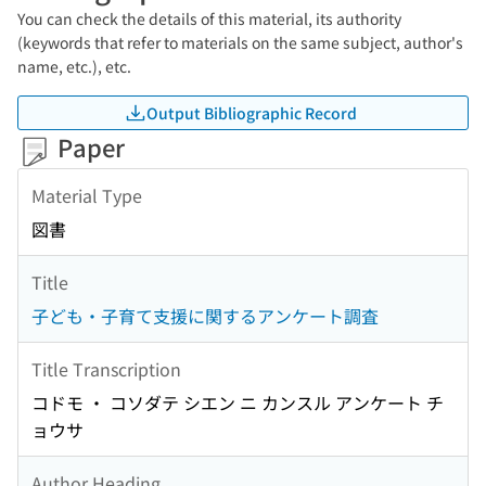
You can check the details of this material, its authority
(keywords that refer to materials on the same subject, author's
name, etc.), etc.
Output Bibliographic Record
Paper
Material Type
図書
Title
子ども・子育て支援に関するアンケート調査
Title Transcription
コドモ ・ コソダテ シエン ニ カンスル アンケート チ
ョウサ
Author Heading