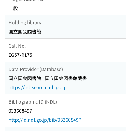
一般
Holding library
国立国会図書館
Call No.
EG57-R175
Data Provider (Database)
国立国会図書館 : 国立国会図書館蔵書
https://ndlsearch.ndl.go.jp
Bibliographic ID (NDL)
033608497
http://id.ndl.go.jp/bib/033608497